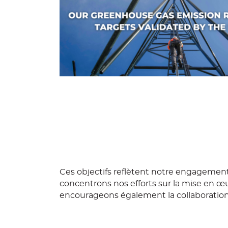
Ces objectifs reflètent notre engagement 
concentrons nos efforts sur la mise en 
encourageons également la collaboration 