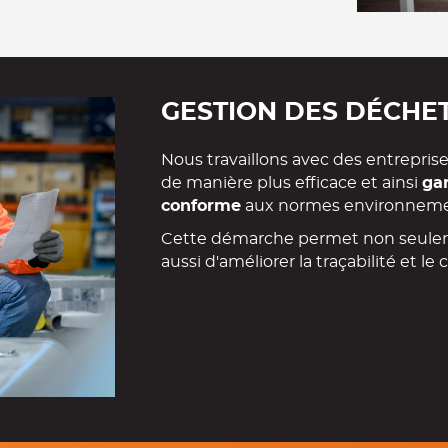
GESTION DES DÉCHE
Nous travaillons avec des entreprise
de manière plus efficace et ainsi
gar
conforme
aux normes environneme
Cette démarche permet non seuleme
aussi d'améliorer la traçabilité et l