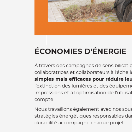
ÉCONOMIES D'ÉNERGIE
À travers des campagnes de sensibilisat
collaboratrices et collaborateurs à l'éch
simples mais efficaces pour réduire l
l’extinction des lumières et des équipem
impressions et à l’optimisation de l’utili
compte.
Nous travaillons également avec nos sou
stratégies énergétiques responsables dan
durabilité accompagne chaque projet.