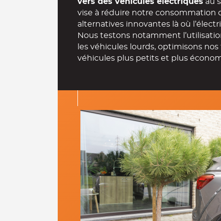
vise à réduire notre consommation 
alternatives innovantes là où l’électr
Nous testons notamment l’utilisatio
les véhicules lourds, optimisons nos 
véhicules plus petits et plus écono